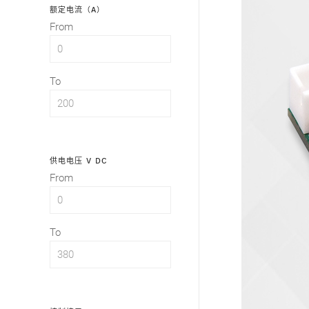
额定电流（A）
From
To
供电电压 V DC
From
To