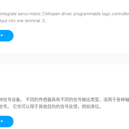
 integrate servo motor, CANopen driver, programmable logic controller
tput into one terminal. S...
种信号设备。 不同的传感器具有不同的信号输出类型，适用于各种
信号。 它也可以用于其他目的的信号反馈，例如液位。