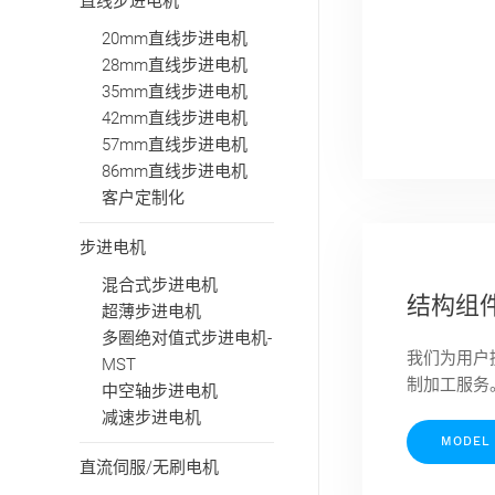
直线步进电机
20mm直线步进电机
28mm直线步进电机
35mm直线步进电机
42mm直线步进电机
57mm直线步进电机
86mm直线步进电机
客户定制化
步进电机
混合式步进电机
结构组
超薄步进电机
多圈绝对值式步进电机-
我们为用户
MST
制加工服务
中空轴步进电机
减速步进电机
MODEL
直流伺服/无刷电机