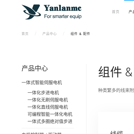
首页
产
首页
产品中心
组件 & 配件
产品中心
组件 &
一体式智能伺服电机
种类繁多的线束附
一体化步进电机
一体化无刷伺服电机
一体化直线伺服电机
可编程智能一体化电机
一体式多圈绝对值步进