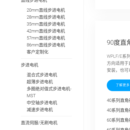
直线步进电机
20mm直线步进电机
28mm直线步进电机
35mm直线步进电机
42mm直线步进电机
57mm直线步进电机
90度直
86mm直线步进电机
客户定制化
WPLF/
方向适用于
步进电机
安装，也可
混合式步进电机
超薄步进电机
了解更多
多圈绝对值式步进电机-
MST
40系列直角
中空轴步进电机
减速步进电机
40系列直角
60系列直角
直流伺服/无刷电机