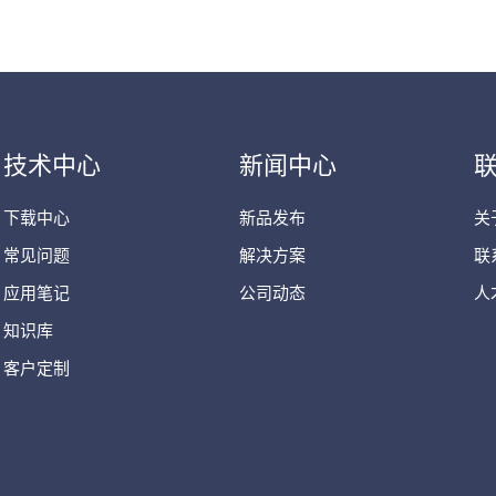
技术中心
新闻中心
下载中心
新品发布
关
常见问题
解决方案
联
应用笔记
公司动态
人
知识库
客户定制