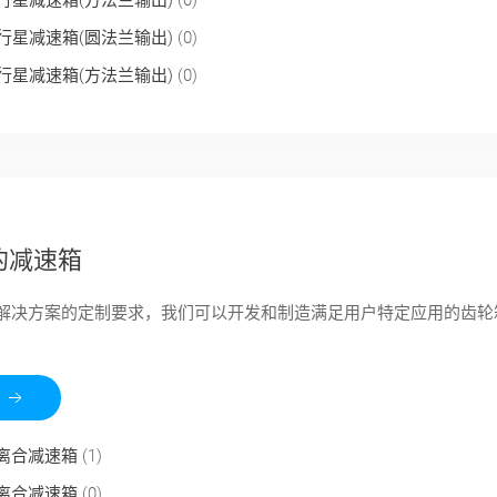
行星减速箱(方法兰输出)
(0)
行星减速箱(圆法兰输出)
(0)
行星减速箱(方法兰输出)
(0)
的减速箱
解决方案的定制要求，我们可以开发和制造满足用户特定应用的齿轮
离合减速箱
(1)
离合减速箱
(0)