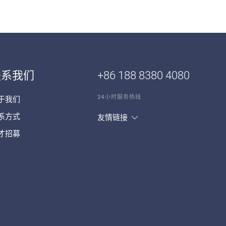
联系我们
+86 188 8380 4080
24小时服务热线
于我们
系方式
友情链接
才招募