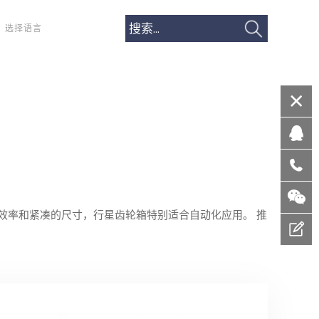
选择语言
效率和紧凑的尺寸，行星齿轮箱特别适合自动化应用。 推