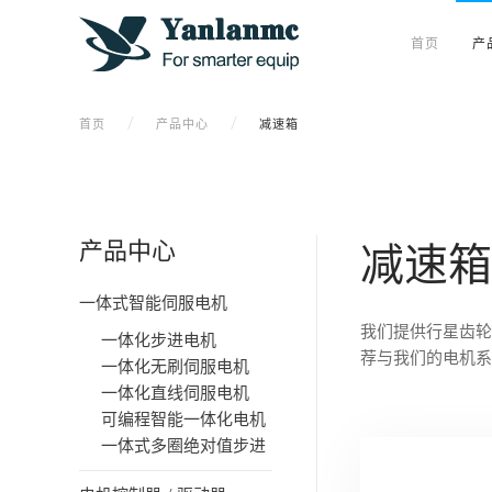
首页
产
首页
产品中心
减速箱
产品中心
减速箱
一体式智能伺服电机
我们提供行星齿轮
一体化步进电机
荐与我们的电机系
一体化无刷伺服电机
一体化直线伺服电机
可编程智能一体化电机
一体式多圈绝对值步进