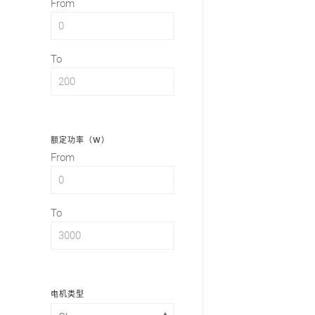
From
To
额定功率（W）
From
To
电机类型