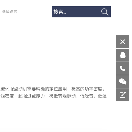
选择语言
直流伺服点动机需要精确的定位应用，极高的功率密度，
转矩密度，超强过载能力，极低转矩脉动，低噪音，低温