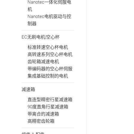
Nanotec一体化伺服电
机
Nanotec电机驱动与控
制器
EC无刷电机|空心杯
标准转速空心杯电机
高转速系列空心杯电机
齿轮箱减速电机
带编码器的空心杯伺服
集成基础控制的电机
减速箱
直连型精密行星减速箱
90度直角行星减速箱
带离合的减速箱
高精密齿轮箱