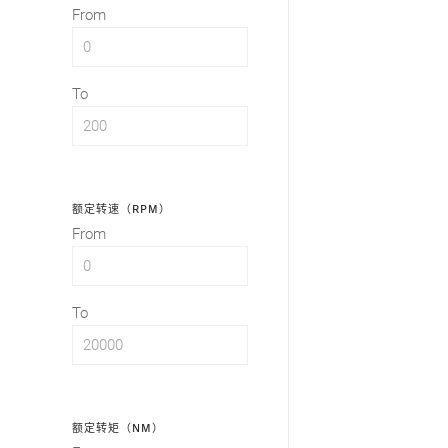
From
To
额定转速（RPM）
From
To
额定转矩（NM）