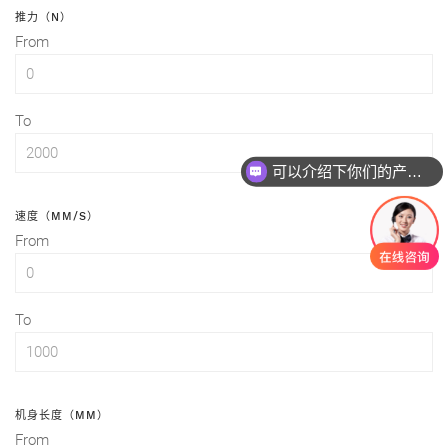
推力（N）
From
To
可以介绍下你们的产品么
速度（MM/S）
From
To
机身长度（MM）
From