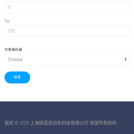
To
内置编码器
搜索
版权 © 2026 上海研蓝自动化科技有限公司 保留所有权利