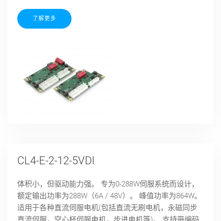
了解更多
CL4-E-2-12-5VDI
体积小，但驱动能力强。 专为0-288W伺服系统而设计，
额定输出功率为288W（6A / 48V）。 峰值功率为864W。
适用于各种直流伺服电机(包括直流无刷电机，永磁同步
直流伺服，空心杯伺服电机，步进电机等)。 支持带编码