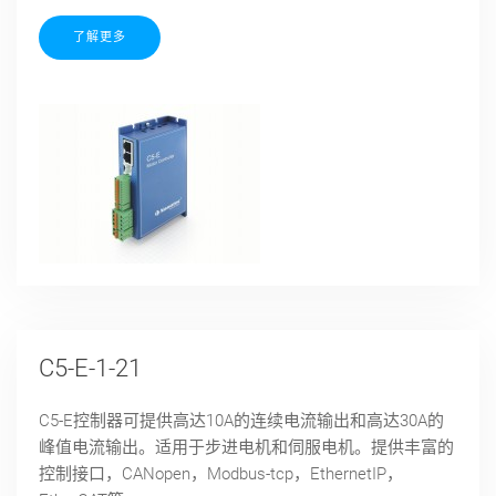
了解更多
C5-E-1-21
C5-E控制器可提供高达10A的连续电流输出和高达30A的
峰值电流输出。适用于步进电机和伺服电机。提供丰富的
控制接口，CANopen，Modbus-tcp，EthernetIP，