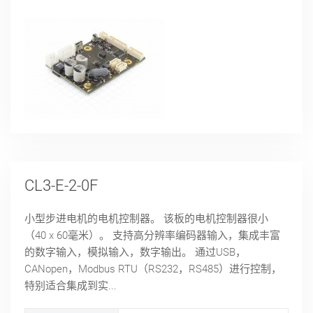
CL3-E-2-0F
小型步进电机的电机控制器。 该板的电机控制器很小
（40 x 60毫米）。 支持高分辨率编码器输入，集成丰富
的数字输入，模拟输入，数字输出。 通过USB，
CANopen，Modbus RTU（RS232，RS485）进行控制，
特别适合集成到实...