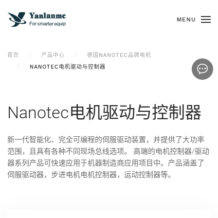
MENU
首页
产品中心
德国NANOTEC品牌电机
NANOTEC电机驱动与控制器
Nanotec电机驱动与控制器
新一代智能化、完全可编程的伺服驱动装置，并提供了大功率
范围，且具有各种不同现场总线选项。 高端的电机控制器/驱动
器系列产品可快速应用于机器制造商应用项目中。产品涵盖了
伺服驱动器，步进电机电机控制器，运动控制器等。