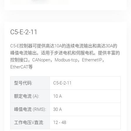
C5-E-2-11
C5-E控制器可提供高达10A的连续电流输出和高达30A的
峰值电流输出。适用于步进电机和伺服电机。提供丰富的
控制接口，CANopen，Modbus-tcp，EthernetIP，
EtherCAT等
型号代码:
C5-E-2-11
额定电流 (A):
10
A
峰值电流 (RMS):
30
A
工作电压V直流:
12 - 48