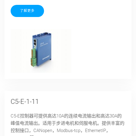
了解更多
C5-E-1-11
C5-E控制器可提供高达10A的连续电流输出和高达30A的
峰值电流输出。适用于步进电机和伺服电机。提供丰富的
控制接口，CANopen，Modbus-tcp，EthernetIP，