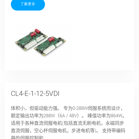
了解更多
CL4-E-1-12-5VDI
体积小，但驱动能力强。 专为0-288W伺服系统而设计，
额定输出功率为288W（6A / 48V）。 峰值功率为864W。
适用于各种直流伺服电机(包括直流无刷电机，永磁同步
直流伺服，空心杯伺服电机，步进电机等)。 支持带编码
器的伺服控制和...