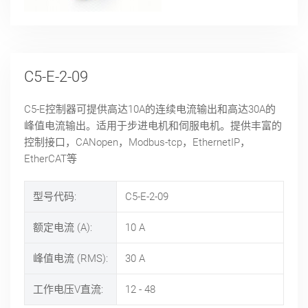
C5-E-2-09
C5-E控制器可提供高达10A的连续电流输出和高达30A的
峰值电流输出。适用于步进电机和伺服电机。提供丰富的
控制接口，CANopen，Modbus-tcp，EthernetIP，
EtherCAT等
型号代码:
C5-E-2-09
额定电流 (A):
10
A
峰值电流 (RMS):
30
A
工作电压V直流:
12 - 48