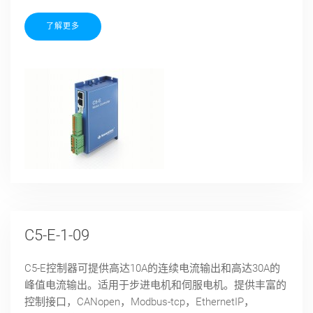
了解更多
C5-E-1-09
C5-E控制器可提供高达10A的连续电流输出和高达30A的
峰值电流输出。适用于步进电机和伺服电机。提供丰富的
控制接口，CANopen，Modbus-tcp，EthernetIP，