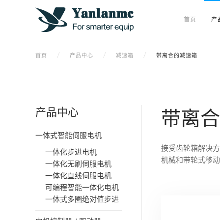
首页
产
首页
产品中心
减速箱
带离合的减速箱
产品中心
带离合
一体式智能伺服电机
接受齿轮箱解决方
一体化步进电机
机械和带轮式移动
一体化无刷伺服电机
一体化直线伺服电机
可编程智能一体化电机
一体式多圈绝对值步进