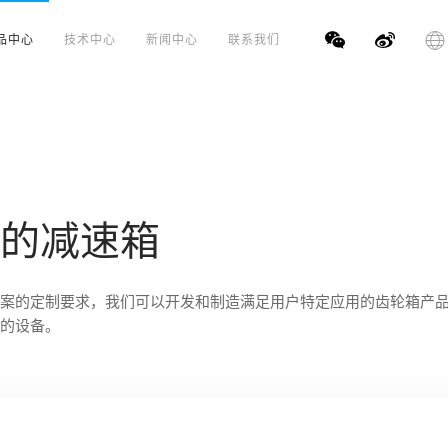
品中心
技术中心
新闻中心
联系我们
的减速箱
案的定制要求，我们可以开发和制造满足用户特定应用的齿轮箱产
的设备。