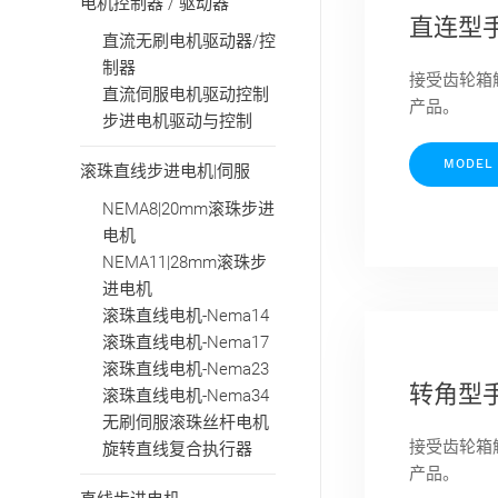
电机控制器 / 驱动器
直连型
直流无刷电机驱动器/控
制器
接受齿轮箱
直流伺服电机驱动控制
产品。
步进电机驱动与控制
MODEL
滚珠直线步进电机|伺服
NEMA8|20mm滚珠步进
电机
NEMA11|28mm滚珠步
进电机
滚珠直线电机-Nema14
滚珠直线电机-Nema17
滚珠直线电机-Nema23
转角型
滚珠直线电机-Nema34
无刷伺服滚珠丝杆电机
接受齿轮箱
旋转直线复合执行器
产品。