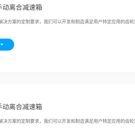
手动离合减速箱
解决方案的定制要求，我们可以开发和制造满足用户特定应用的齿轮
手动离合减速箱
解决方案的定制要求，我们可以开发和制造满足用户特定应用的齿轮