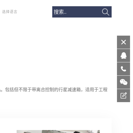
选择语言
品。包括但不限于带离合控制的行星减速箱，适用于工程