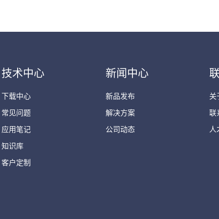
技术中心
新闻中心
下载中心
新品发布
关
常见问题
解决方案
联
应用笔记
公司动态
人
知识库
客户定制