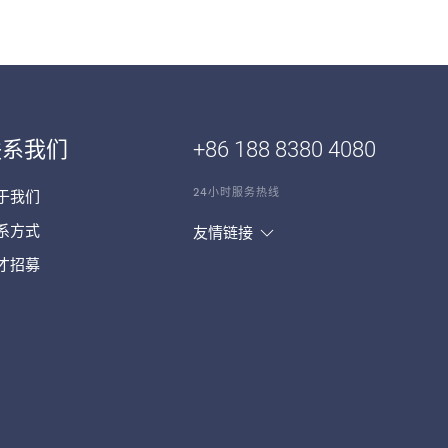
联系我们
+86 188 8380 4080
24小时服务热线
于我们
系方式
友情链接
才招募