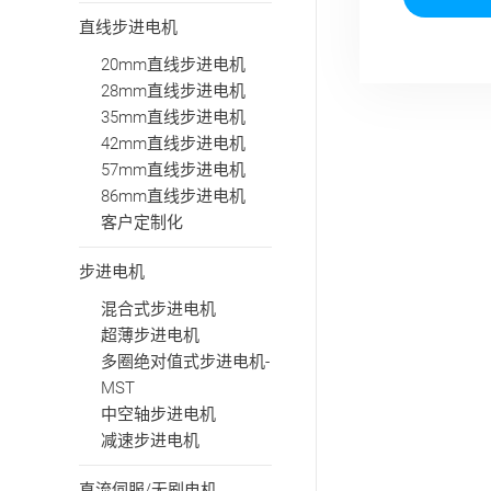
直线步进电机
20mm直线步进电机
28mm直线步进电机
35mm直线步进电机
42mm直线步进电机
57mm直线步进电机
86mm直线步进电机
客户定制化
步进电机
混合式步进电机
超薄步进电机
多圈绝对值式步进电机-
MST
中空轴步进电机
减速步进电机
直流伺服/无刷电机