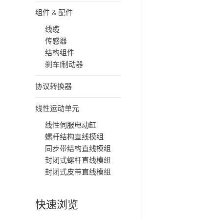
组件 & 配件
线缆
传感器
结构组件
刹车|制动器
协议转换器
线性运动单元
线性伺服电动缸
螺杆结构直线模组
同步带结构直线模组
封闭式螺杆直线模组
封闭式皮带直线模组
快速浏览