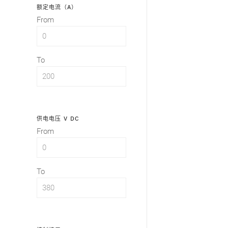
额定电流（A）
From
To
供电电压 V DC
From
To