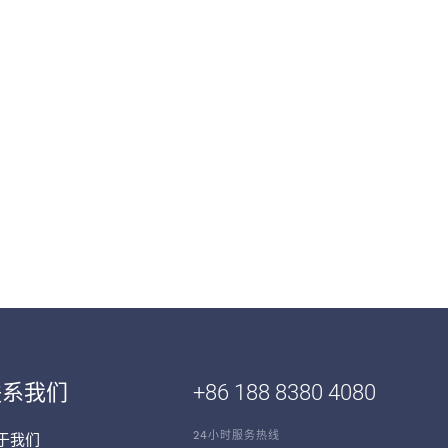
联系我们
+86 188 8380 4080
24小时服务热线
于我们