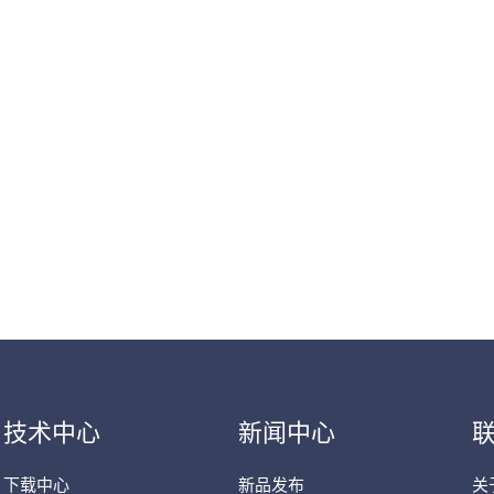
技术中心
新闻中心
下载中心
新品发布
关