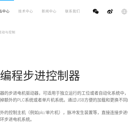
品中心
技术中心
新闻中心
联系我们
驱动与控制
编程步进控制器
器的步进电机驱动器，可适用于独立运行的工位或者自动化系统中
掉额外的PLC系统或者单片机系统。通过USB方便的加载和更换不
外的控制主机（例如plc/单片机），脉冲发生装置等，直接连接步
环步进电机系统。