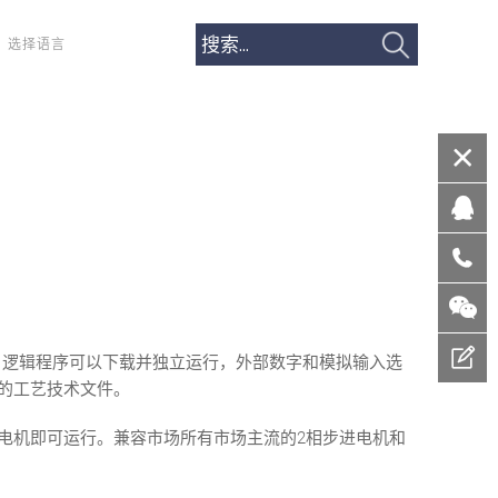
选择语言
，逻辑程序可以下载并独立运行，外部数字和模拟输入选
同的工艺技术文件。
进电机即可运行。兼容市场所有市场主流的2相步进电机和