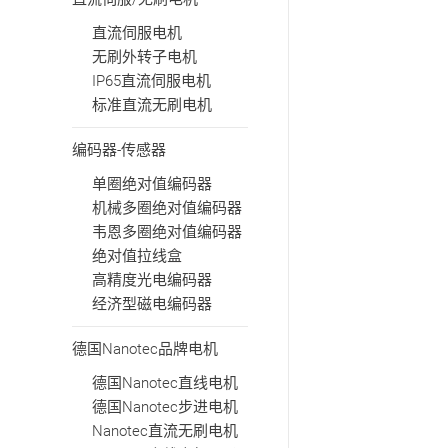
直流伺服电机
无刷外转子电机
IP65直流伺服电机
标准直流无刷电机
编码器-传感器
单圈绝对值编码器
机械多圈绝对值编码器
韦恩多圈绝对值编码器
绝对值拉线盒
高精度光电编码器
经济型磁电编码器
德国Nanotec品牌电机
德国Nanotec直线电机
德国Nanotec步进电机
Nanotec直流无刷电机